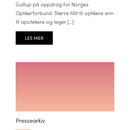
Gallup på oppdrag for Norges
Optikerforbund. Større tillit til optikere enn
til apotekere og leger […]
LES MER
Pressearkiv