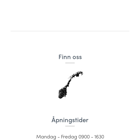
Finn oss
Åpningstider
Mandag - Fredag 0900 - 1630