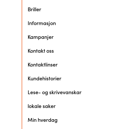
Briller
Informasjon
Kampanjer
Kontakt oss
Kontaktlinser
Kundehistorier
Lese- og skrivevanskar
lokale saker
Min hverdag