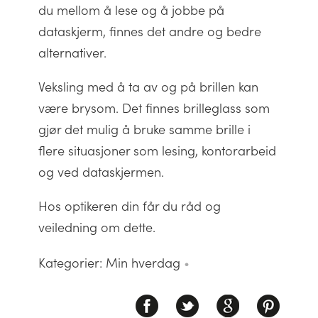
du mellom å lese og å jobbe på
dataskjerm, finnes det andre og bedre
alternativer.
Veksling med å ta av og på brillen kan
være brysom. Det finnes brilleglass som
gjør det mulig å bruke samme brille i
flere situasjoner som lesing, kontorarbeid
og ved dataskjermen.
Hos optikeren din får du råd og
veiledning om dette.
Kategorier: Min hverdag
•