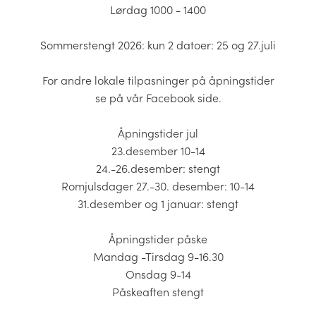
Lørdag 1000 - 1400
Sommerstengt 2026: kun 2 datoer: 25 og 27.juli
For andre lokale tilpasninger på åpningstider
se på vår Facebook side.
Åpningstider jul
23.desember 10-14
24.-26.desember: stengt
Romjulsdager 27.-30. desember: 10-14
31.desember og 1 januar: stengt
Åpningstider påske
Mandag -Tirsdag 9-16.30
Onsdag 9-14
Påskeaften stengt